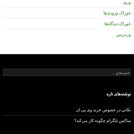
ورود
خوراک ورودی‌ها
خوراک دیدگاه‌ها
وردپرس
جستجو
برای:
نوشته‌های تازه
نکاتی در خصوص خرید وی پی ان
ساکس تلگرام چگونه کار می‌کند؟