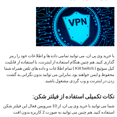
با خرید وی پی ان، می توانید تمامی داده ها و اطلاعات خود را رمز
گذاری کنید. هم چنین هنگام استفاده از اینترنت، با استفاده از قابلیت
کیل سوئیچ ( Kill Switch ) تمام اطلاعات و داده های تلفن همراه شما
محفوظ و ایمن خواهند بود. بنابراین می توانید بدون نگرانی به گشت
زدن در اینترنت و وب گردی مشغول باشید.
نکات تکمیلی استفاده از فیلتر شکن:
شما می توانید با خرید وی پی ان، از 10 سرویس فعال این فیلتر شکن
استفاده کنید. هم چنین می توانید به صورت 2 کاربره بدون افت