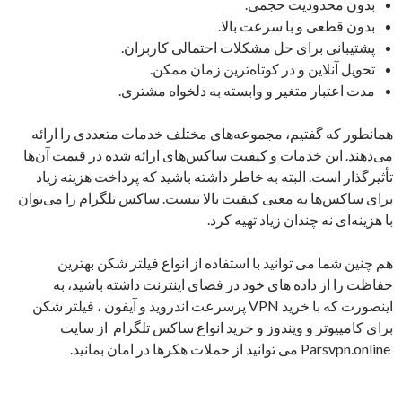
بدون محدودیت حجمی.
بدون قطعی و با سرعت بالا.
پشتیبانی برای حل مشکلات احتمالی کاربران.
تحویل آنلاین و در کوتاه‌ترین زمان ممکن.
مدت اعتبار متغیر و وابسته به دلخواه مشتری.
همانطور که گفتیم، مجموعه‌های مختلف خدمات متعددی را ارائه
می‌دهند. این خدمات و کیفیت ساکس‌های ارائه شده در قیمت آن‌ها
تأثیرگذار است. البته به خاطر داشته باشید که پرداخت هزینه زیاد
برای ساکس‌ها به معنی کیفیت بالا نیست. ساکس تلگرام را می‌توان
با هزینه‌ای نه چندان زیاد تهیه کرد.
هم چنین شما می توانید با استفاده از انواع فیلتر شکن بهترین
حفاظت را از داده های خود در فضای اینترنت داشته باشید، به
اینصورت که با خرید VPN پرسرعت اندروید و آیفون ، فیلتر شکن
برای کامپیوتر و ویندوز و خرید انواع ساکس تلگرام از سایت
Parsvpn.online می توانید از حملات هکرها در امان بمانید.