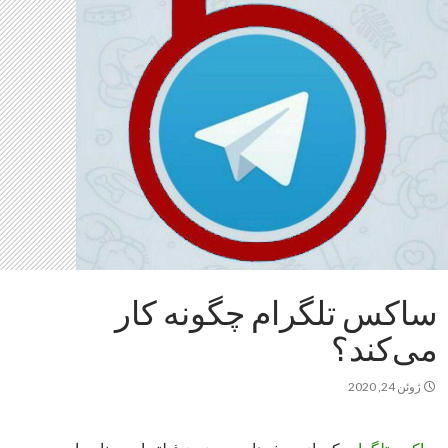
ساکس تلگرام چگونه کار
می‌کند؟
ژوئن 24, 2020