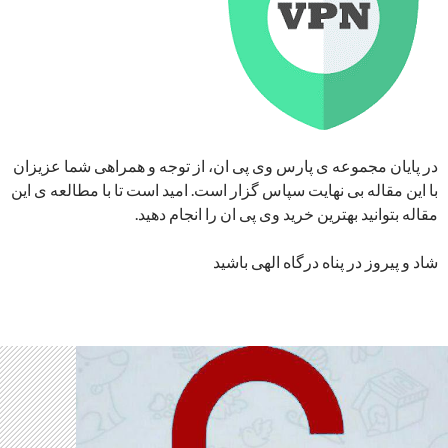
در پایان مجموعه ی پارس وی پی ان، از توجه و همراهی شما عزیزان
با این مقاله بی نهایت سپاس گزار است. امید است تا با مطالعه ی این
مقاله بتوانید بهترین خرید وی پی ان را انجام دهید.
شاد و پیروز در پناه درگاه الهی باشید