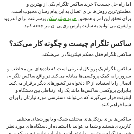
اما راه حل چیست؟ خرید ساکس تلگرام یکی از بهترین و
مطمئن‌ترین روش‌ها برای اتصال به این پیام رسان محبوب است.
برای تحقق این امر و همچنین
خرید فیلترشکن
پرسرعت برای اندروید
و آیفون می توانید به سایت پارس وی پی ان مراجععه کنید.
ساکس تلگرام
چیست و چگونه کار می‌کند؟
ساکس تلگرام قفل محکم فیلترینگ را می‌شکند.
ساکس تلگرام یک پروتکل اینترنتی است که داده‌های بین مخاطب و
سرور را به کمک پروکسی‌ها مبادله می‌کند. در واقع ساکس تلگرام،
اتصال را با استفاده از IP دلخواه در کشورهای دیگر برقرار می‌کند.
بنابراین پروکسی ساکس‌ها مانند یک راه ارتباطی بین دستگاه و
اینترنت قرار می‌گیرند که می‌توانند دسترسی مورد نیازتان را برای
شما فراهم کنند.
ساکس‌ها برای پرتکل‌های مختلف شبکه و با پورت‌های مختلف
کاربردی هستند و شما می‌توانید با استفاده از دستگاه‌های مورد نظر
خود به تلگرام دسترسی داشته باشید. بنابراین نیازی نیست که برای