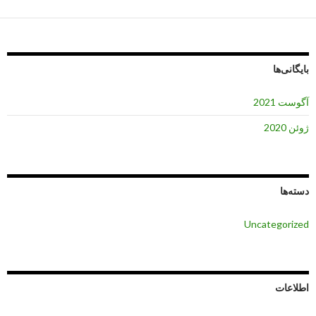
بایگانی‌ها
آگوست 2021
ژوئن 2020
دسته‌ها
Uncategorized
اطلاعات