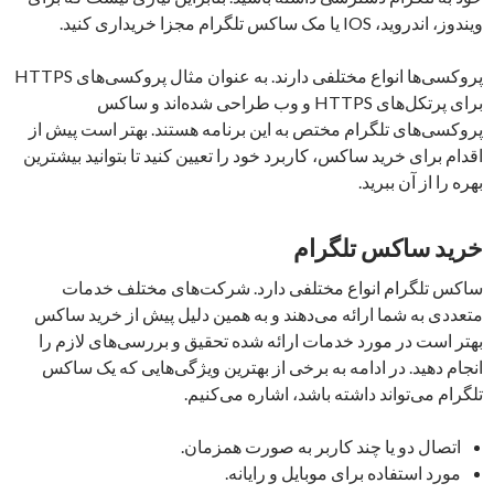
ویندوز، اندروید، IOS یا مک ساکس تلگرام مجزا خریداری کنید.
پروکسی‌ها انواع مختلفی دارند. به عنوان مثال پروکسی‌های HTTPS
برای پرتکل‌های HTTPS و وب طراحی شده‌اند و ساکس
پروکسی‌های تلگرام مختص به این برنامه هستند. بهتر است پیش از
اقدام برای خرید ساکس، کاربرد خود را تعیین کنید تا بتوانید بیشترین
بهره را از آن ببرید.
خرید ساکس تلگرام
ساکس تلگرام انواع مختلفی دارد. شرکت‌های مختلف خدمات
متعددی به شما ارائه می‌دهند و به همین دلیل پیش از خرید ساکس
بهتر است در مورد خدمات ارائه شده تحقیق و بررسی‌های لازم را
انجام دهید. در ادامه به برخی از بهترین ویژگی‌هایی که یک ساکس
تلگرام می‌تواند داشته باشد، اشاره می‌کنیم.
اتصال دو یا چند کاربر به صورت همزمان.
مورد استفاده برای موبایل و رایانه.